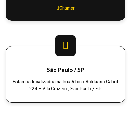
Chamar
São Paulo / SP
Estamos localizados na Rua Albino Boldasso Gabril,
224 – Vila Cruzeiro, São Paulo / SP