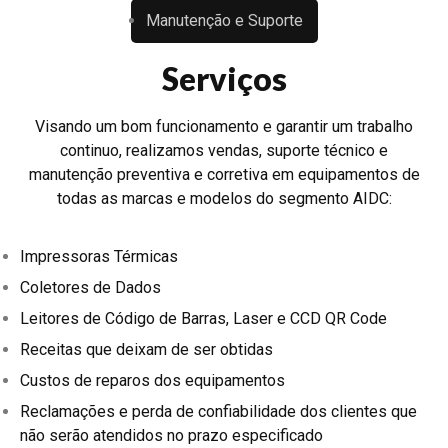
Manutenção e Suporte
Serviços
Visando um bom funcionamento e garantir um trabalho
continuo, realizamos vendas, suporte técnico e
manutenção preventiva e corretiva em equipamentos de
todas as marcas e modelos do segmento AIDC:
Impressoras Térmicas
Coletores de Dados
Leitores de Código de Barras, Laser e CCD QR Code
Receitas que deixam de ser obtidas
Custos de reparos dos equipamentos
Reclamações e perda de confiabilidade dos clientes que
não serão atendidos no prazo especificado