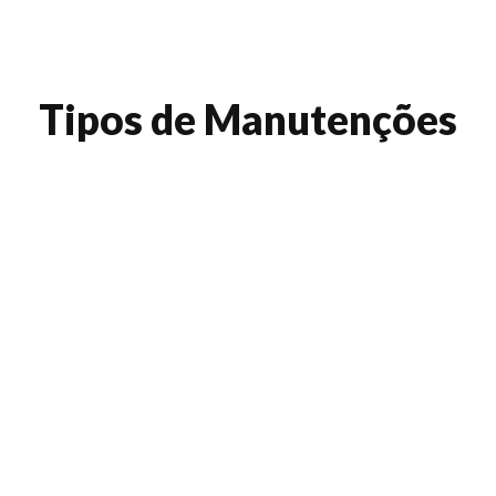
Tipos de Manutenções