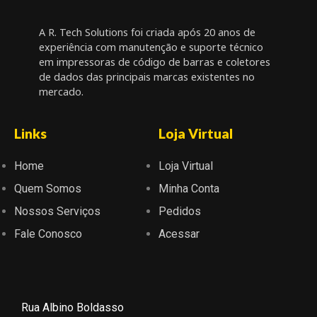
A R. Tech Solutions foi criada após 20 anos de
experiência com manutenção e suporte técnico
em impressoras de código de barras e coletores
de dados das principais marcas existentes no
mercado.
Links
Loja Virtual
Home
Loja Virtual
Quem Somos
Minha Conta
Nossos Serviços
Pedidos
Fale Conosco
Acessar
Rua Albino Boldasso